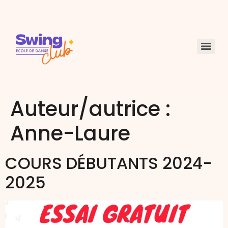
Auteur/autrice :
Anne-Laure
COURS DÉBUTANTS 2024-
2025