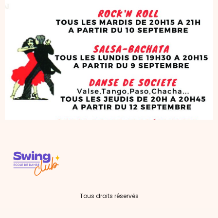
Tous droits réservés